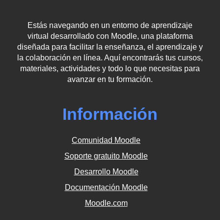
Estás navegando en un entorno de aprendizaje
virtual desarrollado con Moodle, una plataforma
diseñada para facilitar la enseñanza, el aprendizaje y
la colaboración en línea. Aquí encontrarás tus cursos,
materiales, actividades y todo lo que necesitas para
avanzar en tu formación.
Información
Comunidad Moodle
Soporte gratuito Moodle
Desarrollo Moodle
Documentación Moodle
Moodle.com