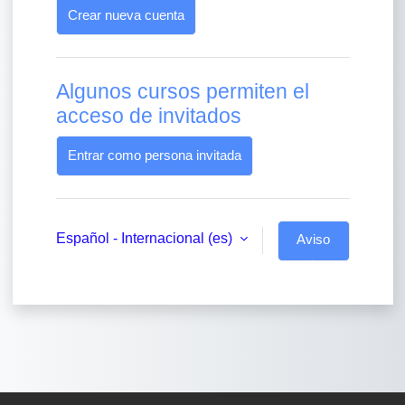
Crear nueva cuenta
Algunos cursos permiten el
acceso de invitados
Entrar como persona invitada
Español - Internacional ‎(es)‎
Aviso
de
Cookies